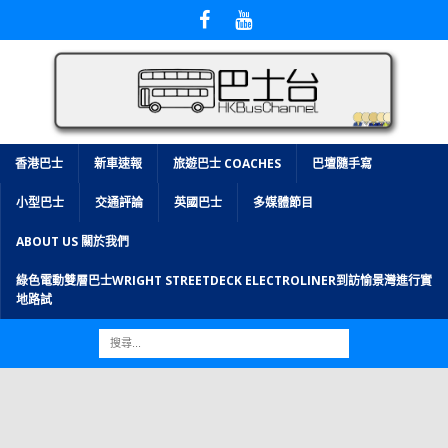
香港巴士
新車速報
旅遊巴士 COACHES
巴壇隨手寫
小型巴士
交通評論
英國巴士
多媒體節目
ABOUT US 關於我們
綠色電動雙層巴士WRIGHT STREETDECK ELECTROLINER到訪愉景灣進行實
地路試