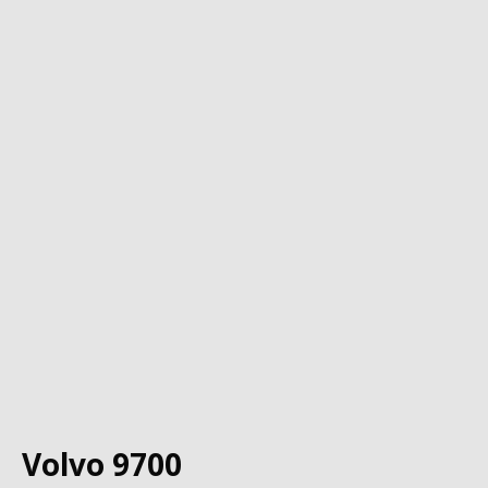
Volvo 9700