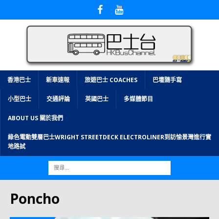
香港巴士
新車速報
旅遊巴士 COACHES
巴壇隨手寫
小型巴士
交通評論
英國巴士
多媒體節目
ABOUT US 關於我們
綠色電動雙層巴士WRIGHT STREETDECK ELECTROLINER到訪愉景灣進行實
地路試
Poncho