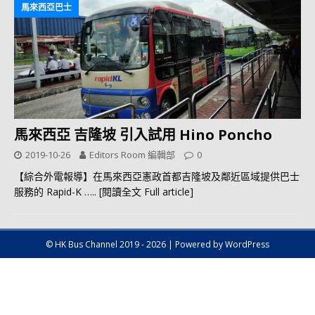
馬來西亞巴士
馬來西亞 吉隆坡 引入試用 Hino Poncho
2019-10-26
Editors Room 編輯部
0
【綜合外電報導】在馬來西亞憲政首都吉隆坡及鄰近區域提供巴士
服務的 Rapid-K
….. [閱讀全文 Full article]
© HK Bus Channel 2019 - 2026 | Powered by WordPress