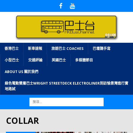
香港巴士
新車速報
旅遊巴士 COACHES
巴壇隨手寫
小型巴士
交通評論
英國巴士
多媒體節目
ABOUT US 關於我們
綠色電動雙層巴士WRIGHT STREETDECK ELECTROLINER到訪愉景灣進行實
地路試
COLLAR