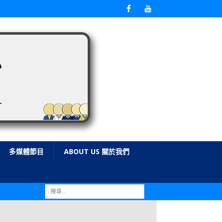
多媒體節目
ABOUT US 關於我們