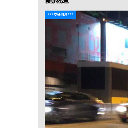
[ 2026-07-30 ]
九
LONGWIN 九巴
***交通消息***
[ 2026-07-26 ]
【
新車速報
[ 2026-07-23 ]
[ 2026-07-22 ]
【
MTR 港鐵
[ 2026-07-07 ]
V
[ 2026-07-05 ]
美
[ 2026-06-24 ]
[ 2026-06-23 ]
【
鐵
[ 2026-06-22 ]
A