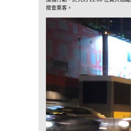
搜查乘客。