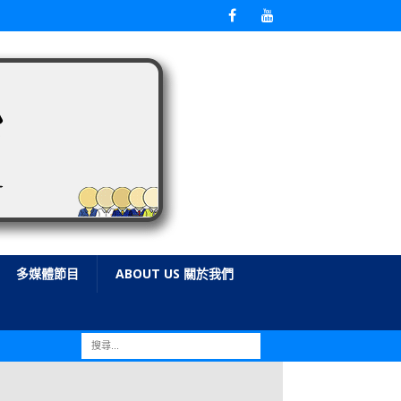
多媒體節目
ABOUT US 關於我們