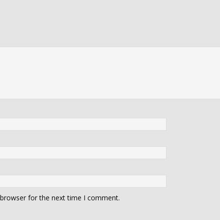
 browser for the next time I comment.