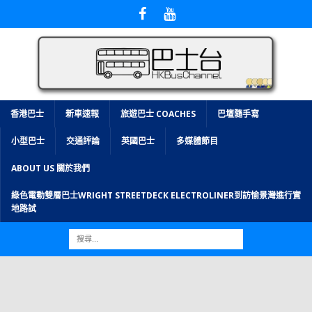
香港巴士
新車速報
旅遊巴士 COACHES
巴壇隨手寫
小型巴士
交通評論
英國巴士
多媒體節目
ABOUT US 關於我們
綠色電動雙層巴士WRIGHT STREETDECK ELECTROLINER到訪愉景灣進行實
地路試