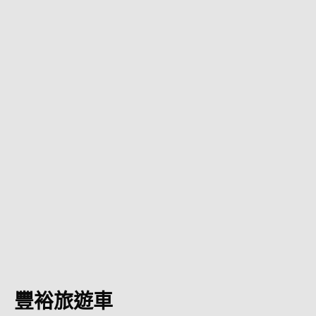
豐裕旅遊車