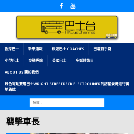
香港巴士
新車速報
旅遊巴士 COACHES
巴壇隨手寫
小型巴士
交通評論
英國巴士
多媒體節目
ABOUT US 關於我們
綠色電動雙層巴士WRIGHT STREETDECK ELECTROLINER到訪愉景灣進行實
地路試
襲擊車長