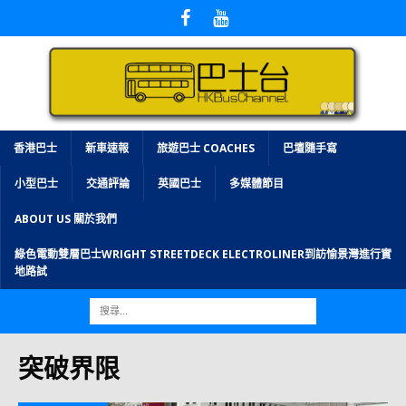
香港巴士
新車速報
旅遊巴士 COACHES
巴壇隨手寫
小型巴士
交通評論
英國巴士
多媒體節目
ABOUT US 關於我們
綠色電動雙層巴士WRIGHT STREETDECK ELECTROLINER到訪愉景灣進行實
地路試
突破界限