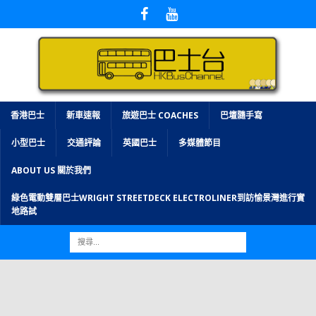
香港巴士
新車速報
旅遊巴士 COACHES
巴壇隨手寫
小型巴士
交通評論
英國巴士
多媒體節目
ABOUT US 關於我們
綠色電動雙層巴士WRIGHT STREETDECK ELECTROLINER到訪愉景灣進行實
地路試