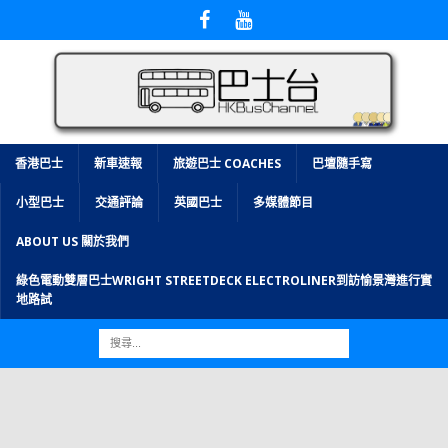
香港巴士
新車速報
旅遊巴士 COACHES
巴壇隨手寫
小型巴士
交通評論
英國巴士
多媒體節目
ABOUT US 關於我們
綠色電動雙層巴士WRIGHT STREETDECK ELECTROLINER到訪愉景灣進行實
地路試