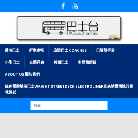
香港巴士
新車速報
旅遊巴士 COACHES
巴壇隨手寫
小型巴士
交通評論
英國巴士
多媒體節目
ABOUT US 關於我們
綠色電動雙層巴士WRIGHT STREETDECK ELECTROLINER到訪愉景灣進行實
地路試