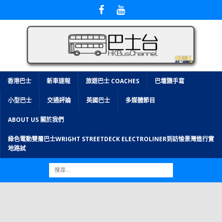
香港巴士
新車速報
旅遊巴士 COACHES
巴壇隨手寫
小型巴士
交通評論
英國巴士
多媒體節目
ABOUT US 關於我們
綠色電動雙層巴士WRIGHT STREETDECK ELECTROLINER到訪愉景灣進行實
地路試