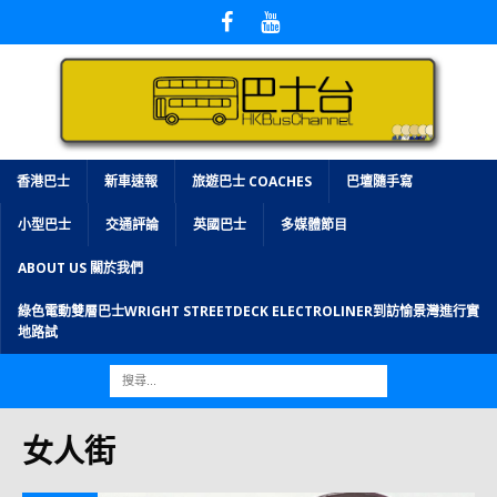
香港巴士
新車速報
旅遊巴士 COACHES
巴壇隨手寫
小型巴士
交通評論
英國巴士
多媒體節目
ABOUT US 關於我們
綠色電動雙層巴士WRIGHT STREETDECK ELECTROLINER到訪愉景灣進行實
地路試
女人街