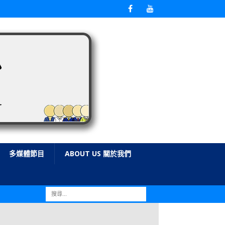
多媒體節目
ABOUT US 關於我們