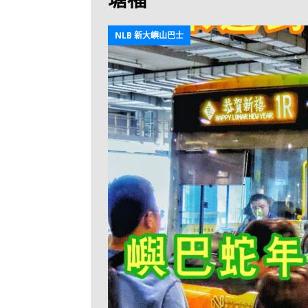
[ 2026-07-30 ]
九
LONGWIN 九巴
NLB 新大嶼山巴士
[ 2026-07-26 ]
【
新車速報
[ 2026-07-23 ]
[ 2026-07-22 ]
【
MTR 港鐵
[ 2026-07-07 ]
V
[ 2026-07-05 ]
美
[ 2026-06-24 ]
[ 2026-06-23 ]
【
鐵
[ 2026-06-22 ]
A