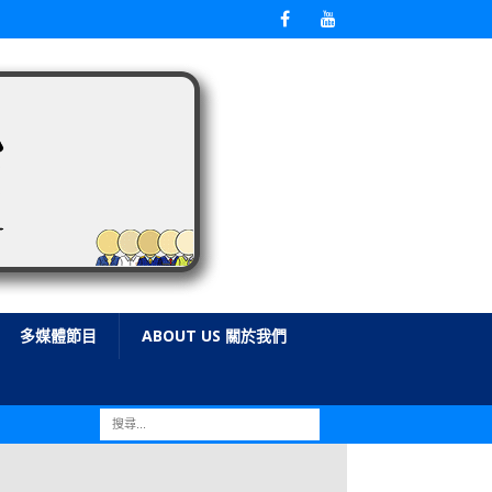
多媒體節目
ABOUT US 關於我們