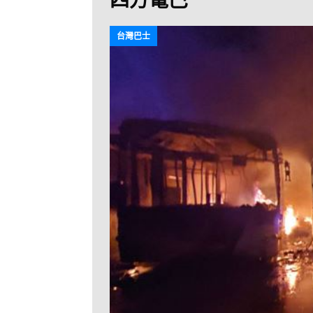
[ 2026-07-30 ]
九
LONGWIN 九巴
台灣巴士
[ 2026-07-26 ]
【
新車速報
[ 2026-07-23 ]
[ 2026-07-22 ]
【
MTR 港鐵
[ 2026-07-07 ]
V
[ 2026-07-05 ]
美
[ 2026-06-24 ]
[ 2026-06-23 ]
【
鐵
[ 2026-06-22 ]
A