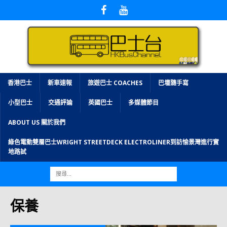
香港巴士
新車速報
旅遊巴士 COACHES
巴壇隨手寫
小型巴士
交通評論
英國巴士
多媒體節目
ABOUT US 關於我們
綠色電動雙層巴士WRIGHT STREETDECK ELECTROLINER到訪愉景灣進行實
地路試
保養