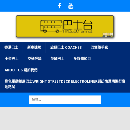
香港巴士
新車速報
旅遊巴士 COACHES
巴壇隨手寫
小型巴士
交通評論
英國巴士
多媒體節目
ABOUT US 關於我們
綠色電動雙層巴士WRIGHT STREETDECK ELECTROLINER到訪愉景灣進行實
地路試