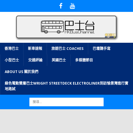
香港巴士
新車速報
旅遊巴士 COACHES
巴壇隨手寫
小型巴士
交通評論
英國巴士
多媒體節目
ABOUT US 關於我們
綠色電動雙層巴士WRIGHT STREETDECK ELECTROLINER到訪愉景灣進行實
地路試