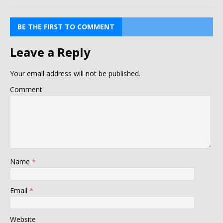
BE THE FIRST TO COMMENT
Leave a Reply
Your email address will not be published.
Comment
Name
*
Email
*
Website