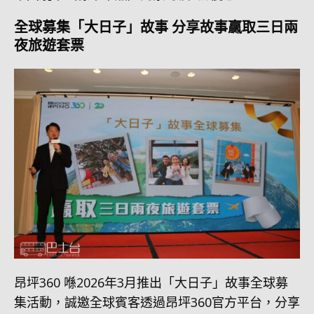
全球募集「大日子」故事 分享故事贏取三日兩
夜旅遊套票
昂坪360 喺2026年3月推出「大日子」故事全球募
集活動，誠邀全球賓客透過昂坪360官方平台，分享