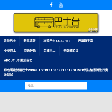
香港巴士
新車速報
旅遊巴士 COACHES
巴壇隨手寫
小型巴士
交通評論
英國巴士
多媒體節目
ABOUT US 關於我們
綠色電動雙層巴士WRIGHT STREETDECK ELECTROLINER到訪愉景灣進行實
地路試