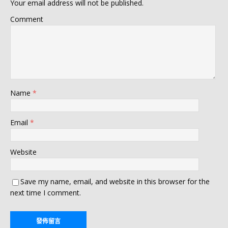
Your email address will not be published.
Comment
Name
*
Email
*
Website
Save my name, email, and website in this browser for the
next time I comment.