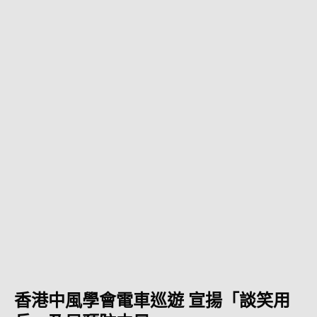
香港中風學會電車巡遊 宣揚「談笑用