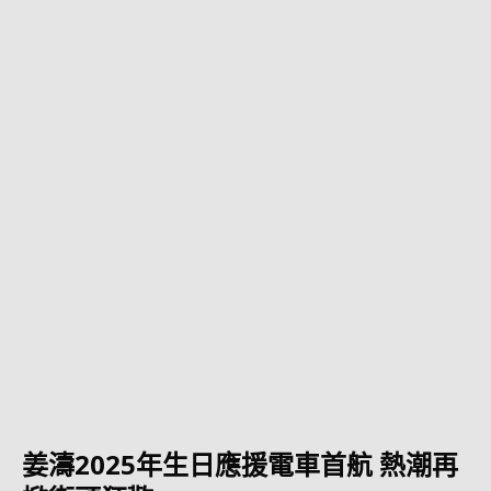
姜濤2025年生日應援電車首航 熱潮再