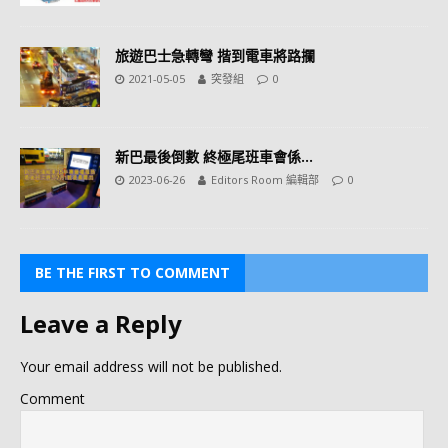
旅遊巴士急轉彎 揩到電車將路攔
2021-05-05
突發組
0
新巴最後倒數 終極尾班車會係…
2023-06-26
Editors Room 編輯部
0
BE THE FIRST TO COMMENT
Leave a Reply
Your email address will not be published.
Comment