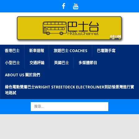
香港巴士
新車速報
旅遊巴士 COACHES
巴壇隨手寫
小型巴士
交通評論
英國巴士
多媒體節目
ABOUT US 關於我們
綠色電動雙層巴士WRIGHT STREETDECK ELECTROLINER到訪愉景灣進行實
地路試