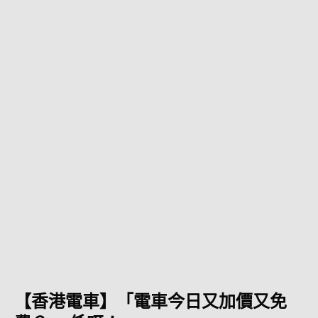
【香港電車】「電車今日又加價又免