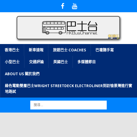
香港巴士
新車速報
旅遊巴士 COACHES
巴壇隨手寫
小型巴士
交通評論
英國巴士
多媒體節目
ABOUT US 關於我們
綠色電動雙層巴士WRIGHT STREETDECK ELECTROLINER到訪愉景灣進行實
地路試