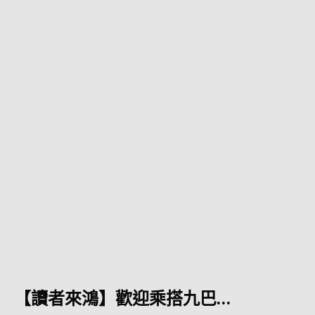
【讀者來鴻】歡迎乘搭九巴…