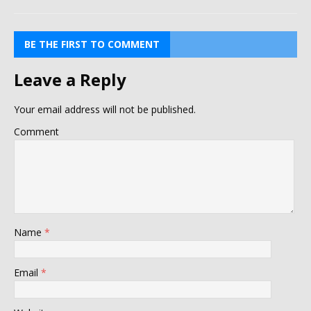
BE THE FIRST TO COMMENT
Leave a Reply
Your email address will not be published.
Comment
Name
*
Email
*