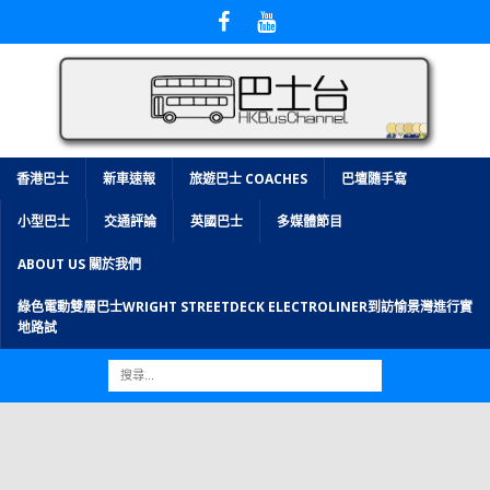
香港巴士
新車速報
旅遊巴士 COACHES
巴壇隨手寫
小型巴士
交通評論
英國巴士
多媒體節目
ABOUT US 關於我們
綠色電動雙層巴士WRIGHT STREETDECK ELECTROLINER到訪愉景灣進行實
地路試