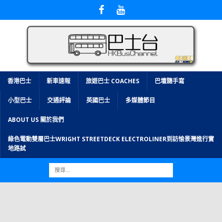
香港巴士
新車速報
旅遊巴士 COACHES
巴壇隨手寫
小型巴士
交通評論
英國巴士
多媒體節目
ABOUT US 關於我們
綠色電動雙層巴士WRIGHT STREETDECK ELECTROLINER到訪愉景灣進行實
地路試