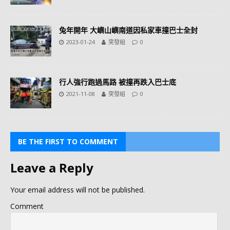
兔年開年 大嶼山嶼南道因私家車撞巴士全封
2023-01-24
突發組
0
行人強行跑過馬路 被撞再跌入巴士底
2021-11-08
突發組
0
BE THE FIRST TO COMMENT
Leave a Reply
Your email address will not be published.
Comment