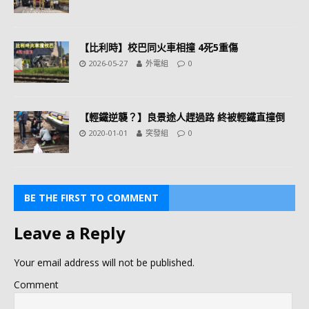
【比利時】校巴同火車相撞 4死5重傷
2026-05-27
外電組
0
【輕鐵逆襲？】良景途人趕過路 終被輕鐵直撞倒
2020-01-01
突發組
0
BE THE FIRST TO COMMENT
Leave a Reply
Your email address will not be published.
Comment