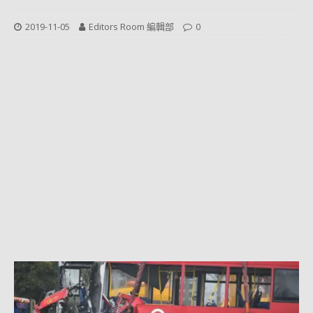
2019-11-05
Editors Room 編輯部
0