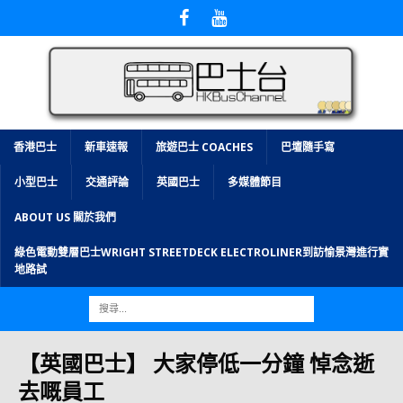
香港巴士
新車速報
旅遊巴士 COACHES
巴壇隨手寫
小型巴士
交通評論
英國巴士
多媒體節目
ABOUT US 關於我們
綠色電動雙層巴士WRIGHT STREETDECK ELECTROLINER到訪愉景灣進行實
地路試
【英國巴士】 大家停低一分鐘 悼念逝
去嘅員工