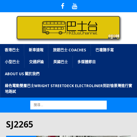
香港巴士
新車速報
旅遊巴士 COACHES
巴壇隨手寫
小型巴士
交通評論
英國巴士
多媒體節目
ABOUT US 關於我們
綠色電動雙層巴士WRIGHT STREETDECK ELECTROLINER到訪愉景灣進行實
地路試
SJ2265