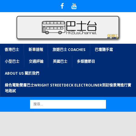
香港巴士
新車速報
旅遊巴士 COACHES
巴壇隨手寫
小型巴士
交通評論
英國巴士
多媒體節目
ABOUT US 關於我們
綠色電動雙層巴士WRIGHT STREETDECK ELECTROLINER到訪愉景灣進行實
地路試