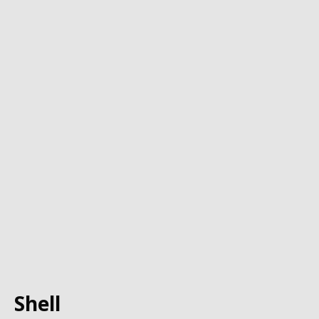
Shell