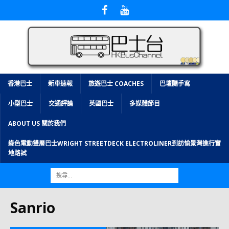
香港巴士
新車速報
旅遊巴士 COACHES
巴壇隨手寫
小型巴士
交通評論
英國巴士
多媒體節目
ABOUT US 關於我們
綠色電動雙層巴士WRIGHT STREETDECK ELECTROLINER到訪愉景灣進行實
地路試
Sanrio