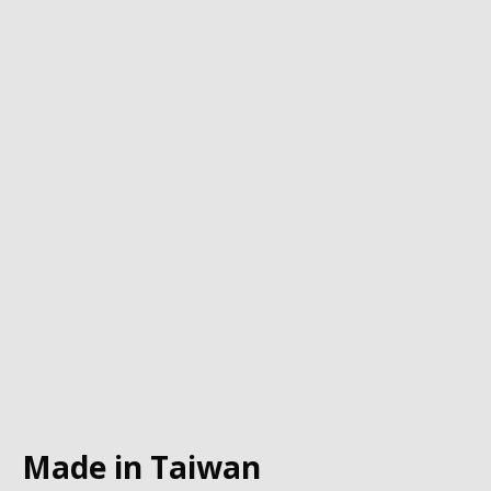
Made in Taiwan