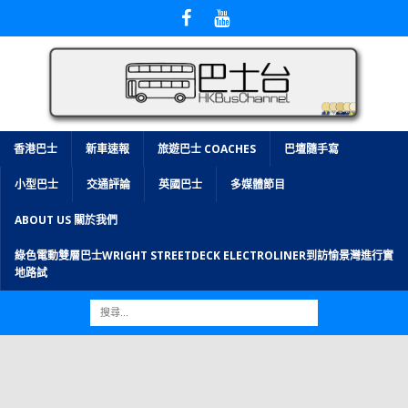
香港巴士
新車速報
旅遊巴士 COACHES
巴壇隨手寫
小型巴士
交通評論
英國巴士
多媒體節目
ABOUT US 關於我們
綠色電動雙層巴士WRIGHT STREETDECK ELECTROLINER到訪愉景灣進行實
地路試