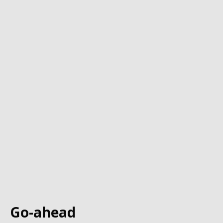
Go-ahead