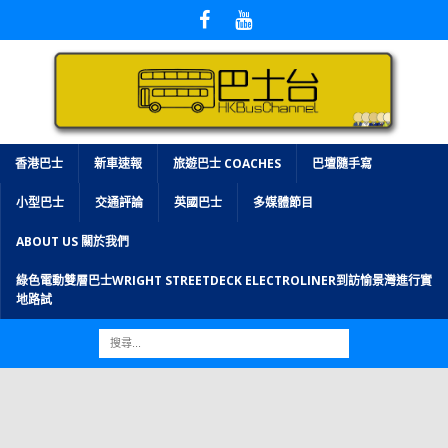
香港巴士
新車速報
旅遊巴士 COACHES
巴壇隨手寫
小型巴士
交通評論
英國巴士
多媒體節目
ABOUT US 關於我們
綠色電動雙層巴士WRIGHT STREETDECK ELECTROLINER到訪愉景灣進行實
地路試