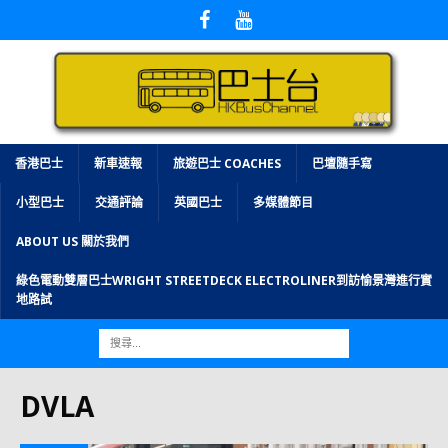
香港巴士
新車速報
旅遊巴士 COACHES
巴壇隨手寫
小型巴士
交通評論
英國巴士
多媒體節目
ABOUT US 關於我們
綠色電動雙層巴士WRIGHT STREETDECK ELECTROLINER到訪愉景灣進行實
地路試
DVLA