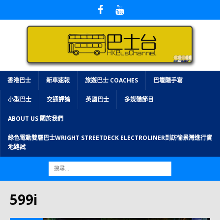
香港巴士
新車速報
旅遊巴士 COACHES
巴壇隨手寫
小型巴士
交通評論
英國巴士
多媒體節目
ABOUT US 關於我們
綠色電動雙層巴士WRIGHT STREETDECK ELECTROLINER到訪愉景灣進行實
地路試
599i