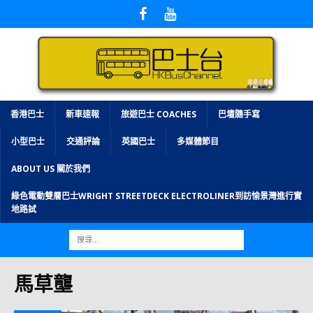
香港巴士
新車速報
旅遊巴士 COACHES
巴壇隨手寫
小型巴士
交通評論
英國巴士
多媒體節目
ABOUT US 關於我們
綠色電動雙層巴士WRIGHT STREETDECK ELECTROLINER到訪愉景灣進行實
地路試
馬草壟