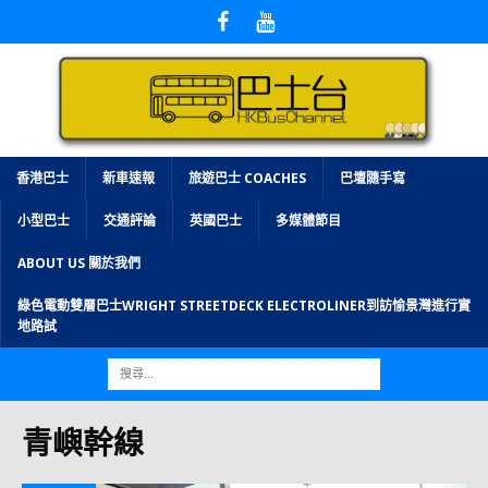
香港巴士
新車速報
旅遊巴士 COACHES
巴壇隨手寫
小型巴士
交通評論
英國巴士
多媒體節目
ABOUT US 關於我們
綠色電動雙層巴士WRIGHT STREETDECK ELECTROLINER到訪愉景灣進行實
地路試
青嶼幹線