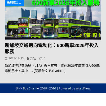
新加坡巴士
新加坡交通邁向電動化：600新車2026年投入
服務
2025-12-15
判官
0
新加坡陸路交通局（LTA）近日宣布，將於2026年底前引入600部
電動巴士，其中
….. [閱讀全文 Full article]
© HK Bus Channel 2019 - 2026 | Powered by WordPress