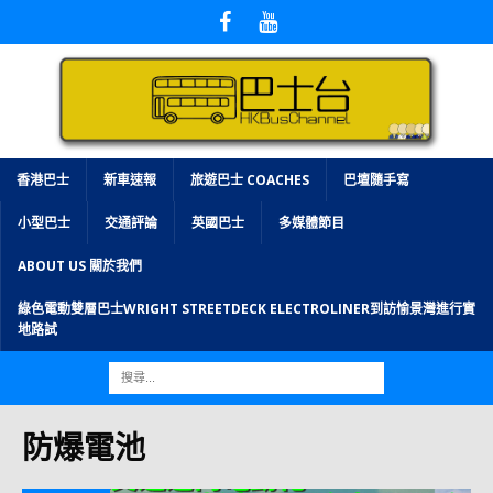
香港巴士
新車速報
旅遊巴士 COACHES
巴壇隨手寫
小型巴士
交通評論
英國巴士
多媒體節目
ABOUT US 關於我們
綠色電動雙層巴士WRIGHT STREETDECK ELECTROLINER到訪愉景灣進行實
地路試
防爆電池