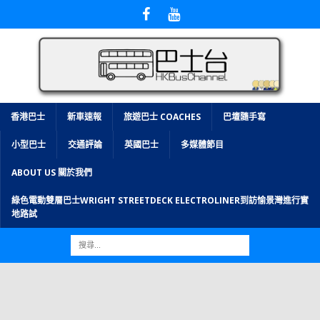
香港巴士
新車速報
旅遊巴士 COACHES
巴壇隨手寫
小型巴士
交通評論
英國巴士
多媒體節目
ABOUT US 關於我們
綠色電動雙層巴士WRIGHT STREETDECK ELECTROLINER到訪愉景灣進行實
地路試