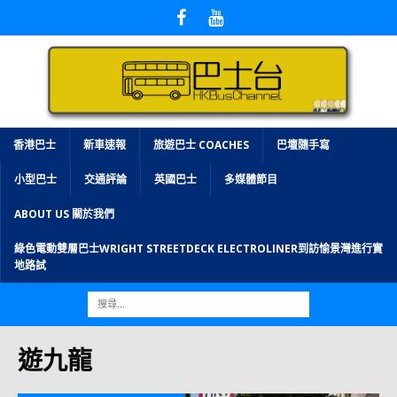
香港巴士
新車速報
旅遊巴士 COACHES
巴壇隨手寫
小型巴士
交通評論
英國巴士
多媒體節目
ABOUT US 關於我們
綠色電動雙層巴士WRIGHT STREETDECK ELECTROLINER到訪愉景灣進行實
地路試
遊九龍