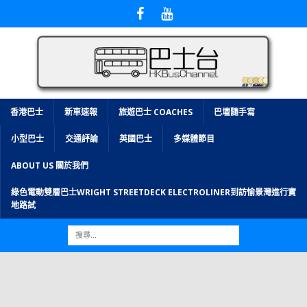
香港巴士
新車速報
旅遊巴士 COACHES
巴壇隨手寫
小型巴士
交通評論
英國巴士
多媒體節目
ABOUT US 關於我們
綠色電動雙層巴士WRIGHT STREETDECK ELECTROLINER到訪愉景灣進行實
地路試