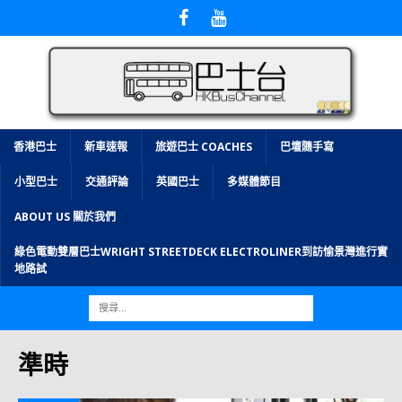
香港巴士
新車速報
旅遊巴士 COACHES
巴壇隨手寫
小型巴士
交通評論
英國巴士
多媒體節目
ABOUT US 關於我們
綠色電動雙層巴士WRIGHT STREETDECK ELECTROLINER到訪愉景灣進行實
地路試
準時