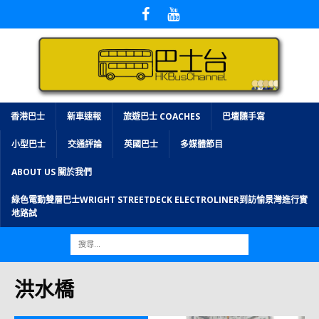
香港巴士
新車速報
旅遊巴士 COACHES
巴壇隨手寫
小型巴士
交通評論
英國巴士
多媒體節目
ABOUT US 關於我們
綠色電動雙層巴士WRIGHT STREETDECK ELECTROLINER到訪愉景灣進行實
地路試
洪水橋