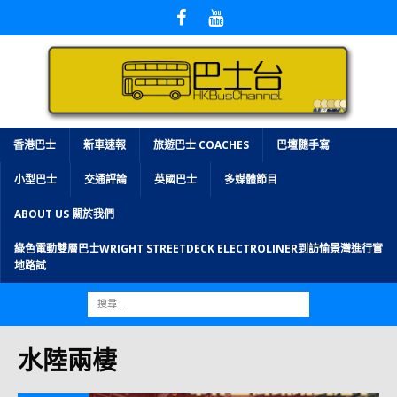
香港巴士
新車速報
旅遊巴士 COACHES
巴壇隨手寫
小型巴士
交通評論
英國巴士
多媒體節目
ABOUT US 關於我們
綠色電動雙層巴士WRIGHT STREETDECK ELECTROLINER到訪愉景灣進行實
地路試
水陸兩棲