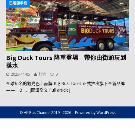
巴壇隨手寫
Big Duck Tours 隆重登場 帶你由街頭玩到
落水
2025-11-05
判官
0
全球知名的觀光巴士品牌 Big Bus Tours 正式推出旗下全新品牌
——「B
….. [閱讀全文 Full article]
© HK Bus Channel 2019 - 2026 | Powered by WordPress