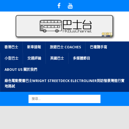
香港巴士
新車速報
旅遊巴士 COACHES
巴壇隨手寫
小型巴士
交通評論
英國巴士
多媒體節目
ABOUT US 關於我們
綠色電動雙層巴士WRIGHT STREETDECK ELECTROLINER到訪愉景灣進行實
地路試