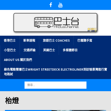
香港巴士
新車速報
旅遊巴士 COACHES
巴壇隨手寫
小型巴士
交通評論
英國巴士
多媒體節目
ABOUT US 關於我們
綠色電動雙層巴士WRIGHT STREETDECK ELECTROLINER到訪愉景灣進行實
地路試
枱燈