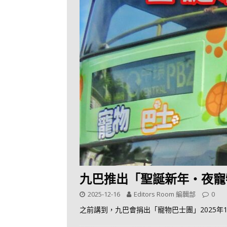
九巴推出「聖誕新年‧夜寵物
2025-12-16
Editors Room 編輯部
0
之前講到，九巴會捐出「寵物巴士團」2025年