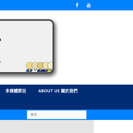
多媒體節目
ABOUT US 關於我們