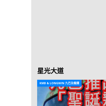
[ 2026-07-30 ]
九
LONGWIN 九巴
[ 2026-07-26 ]
【
新車速報
[ 2026-07-23 ]
[ 2026-07-22 ]
【
MTR 港鐵
[ 2026-07-07 ]
V
[ 2026-07-05 ]
美
星光大道
[ 2026-06-24 ]
[ 2026-06-23 ]
【
KMB & LONGWIN 九巴及龍運
鐵
[ 2026-06-22 ]
A