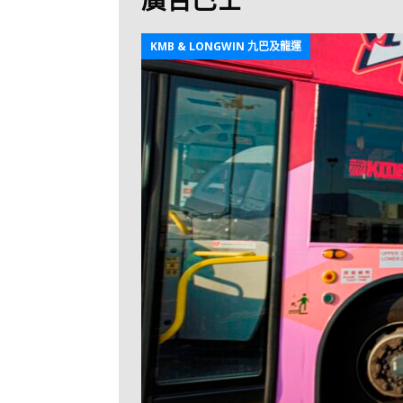
[ 2026-07-30 ]
九
LONGWIN 九巴
KMB & LONGWIN 九巴及龍運
[ 2026-07-26 ]
【
新車速報
[ 2026-07-23 ]
[ 2026-07-22 ]
【
MTR 港鐵
[ 2026-07-07 ]
V
[ 2026-07-05 ]
美
[ 2026-06-24 ]
[ 2026-06-23 ]
【
鐵
[ 2026-06-22 ]
A