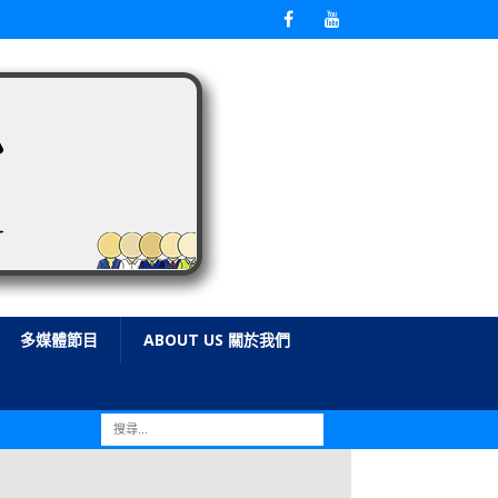
多媒體節目
ABOUT US 關於我們