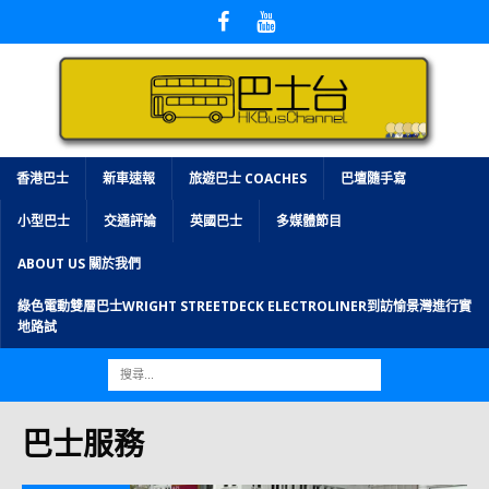
香港巴士
新車速報
旅遊巴士 COACHES
巴壇隨手寫
小型巴士
交通評論
英國巴士
多媒體節目
ABOUT US 關於我們
綠色電動雙層巴士WRIGHT STREETDECK ELECTROLINER到訪愉景灣進行實
地路試
巴士服務