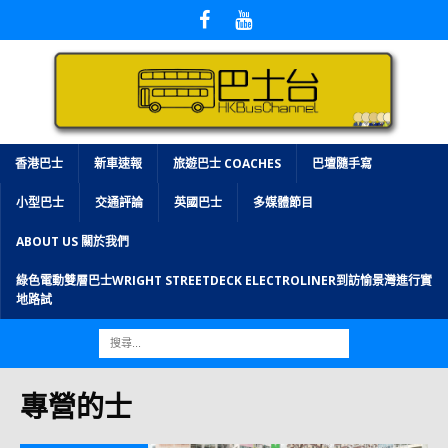
香港巴士
新車速報
旅遊巴士 COACHES
巴壇隨手寫
小型巴士
交通評論
英國巴士
多媒體節目
ABOUT US 關於我們
綠色電動雙層巴士WRIGHT STREETDECK ELECTROLINER到訪愉景灣進行實
地路試
專營的士