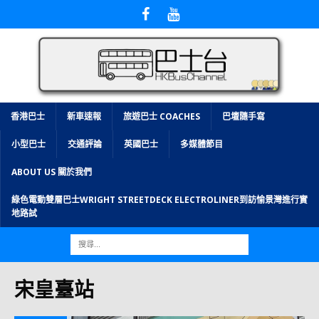
香港巴士
新車速報
旅遊巴士 COACHES
巴壇隨手寫
小型巴士
交通評論
英國巴士
多媒體節目
ABOUT US 關於我們
綠色電動雙層巴士WRIGHT STREETDECK ELECTROLINER到訪愉景灣進行實
地路試
宋皇臺站