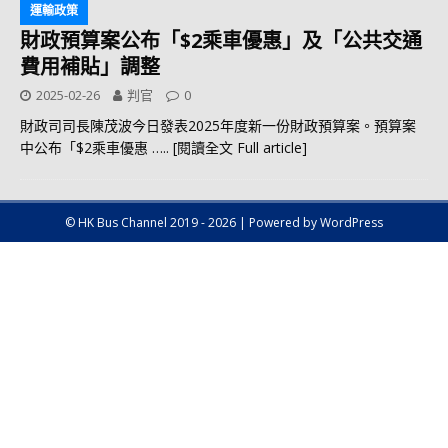
運輸政策
財政預算案公布「$2乘車優惠」及「公共交通
費用補貼」調整
2025-02-26
判官
0
財政司司長陳茂波今日發表2025年度新一份財政預算案。預算案
中公布「$2乘車優惠
….. [閱讀全文 Full article]
© HK Bus Channel 2019 - 2026 | Powered by WordPress