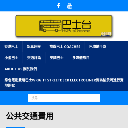
香港巴士
新車速報
旅遊巴士 COACHES
巴壇隨手寫
小型巴士
交通評論
英國巴士
多媒體節目
ABOUT US 關於我們
綠色電動雙層巴士WRIGHT STREETDECK ELECTROLINER到訪愉景灣進行實
地路試
公共交通費用