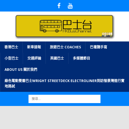
香港巴士
新車速報
旅遊巴士 COACHES
巴壇隨手寫
小型巴士
交通評論
英國巴士
多媒體節目
ABOUT US 關於我們
綠色電動雙層巴士WRIGHT STREETDECK ELECTROLINER到訪愉景灣進行實
地路試